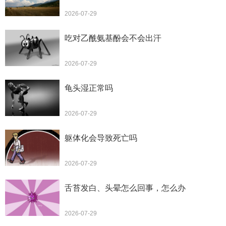
2026-07-29
吃对乙酰氨基酚会不会出汗
2026-07-29
龟头湿正常吗
2026-07-29
躯体化会导致死亡吗
2026-07-29
舌苔发白、头晕怎么回事，怎么办
2026-07-29