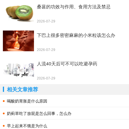
桑葚的功效与作用、食用方法及禁忌
2026-07-29
下巴上很多密密麻麻的小米粒该怎么办
2026-07-29
人流40天后可不可以吃避孕药
2026-07-29
相关文章推荐
喝酸奶胃胀是什么原因
奶蓟草吃了放屁是怎么回事，怎么办
早上起来不饿是为什么