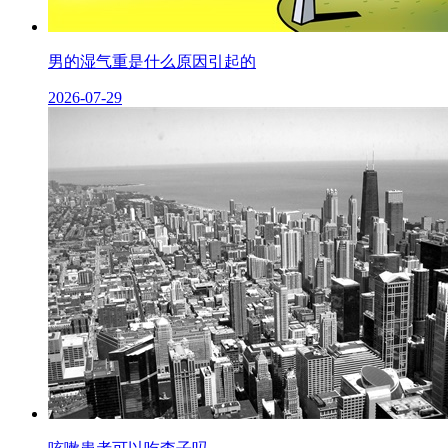
男的湿气重是什么原因引起的
2026-07-29