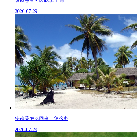
咳嗽患者可以吃李子吗
2026-07-29
头难受怎么回事，怎么办
2026-07-29