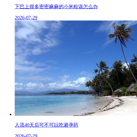
下巴上很多密密麻麻的小米粒该怎么办
2026-07-29
人流40天后可不可以吃避孕药
2026-07-29