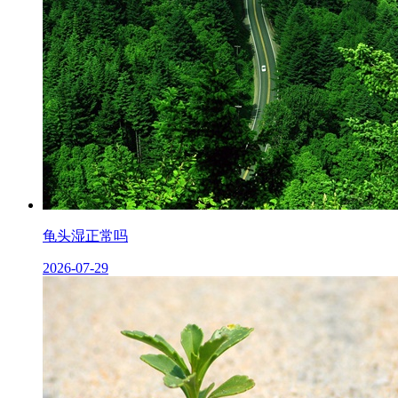
龟头湿正常吗
2026-07-29