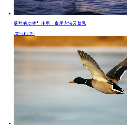
桑葚的功效与作用、食用方法及禁忌
2026-07-29