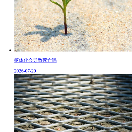
躯体化会导致死亡吗
2026-07-29