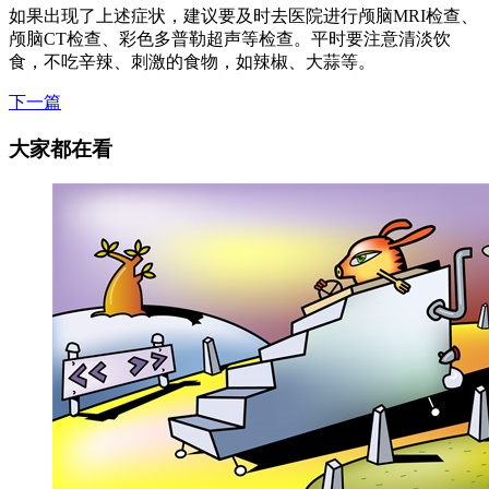
如果出现了上述症状，建议要及时去医院进行颅脑MRI检查、
颅脑CT检查、彩色多普勒超声等检查。平时要注意清淡饮
食，不吃辛辣、刺激的食物，如辣椒、大蒜等。
下一篇
大家都在看