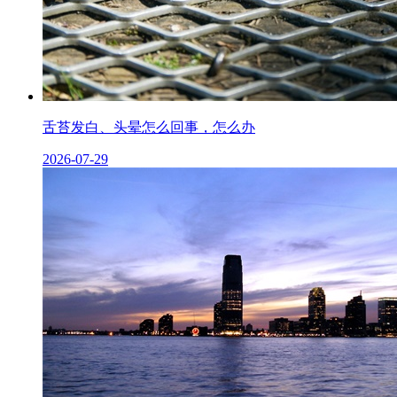
舌苔发白、头晕怎么回事，怎么办
2026-07-29