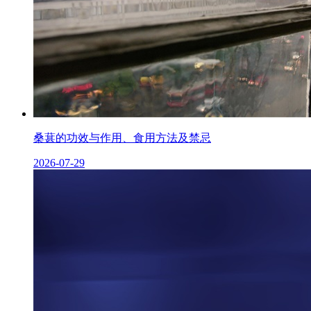
桑葚的功效与作用、食用方法及禁忌
2026-07-29