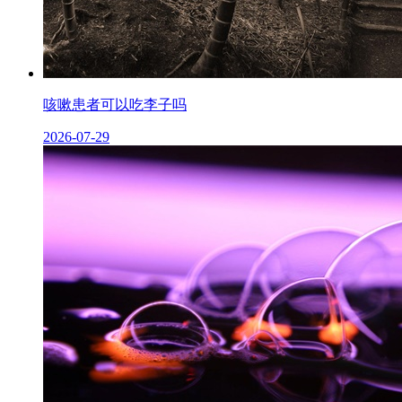
咳嗽患者可以吃李子吗
2026-07-29