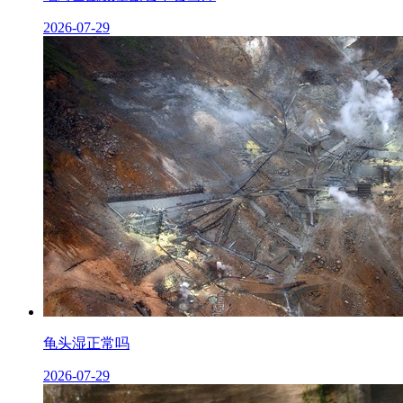
2026-07-29
龟头湿正常吗
2026-07-29