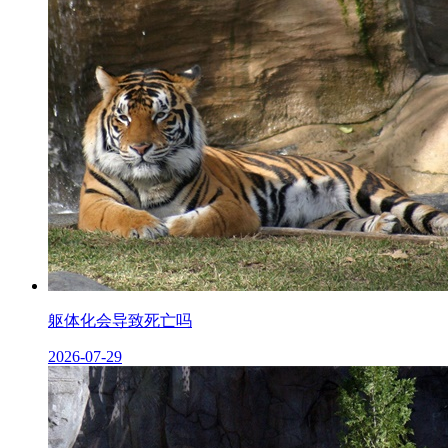
躯体化会导致死亡吗
2026-07-29