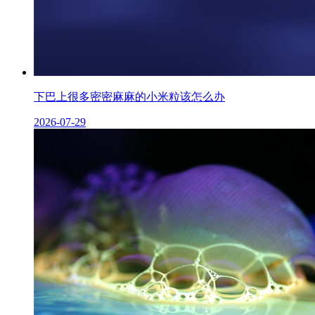
下巴上很多密密麻麻的小米粒该怎么办
2026-07-29