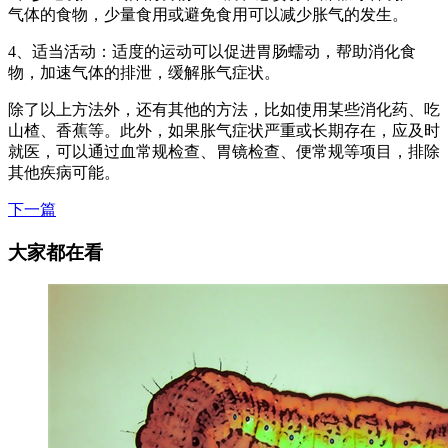
气体的食物，少量食用或避免食用可以减少胀气的发生。
4、适当活动：适度的运动可以促进胃肠蠕动，帮助消化食
物，加速气体的排泄，缓解胀气症状。
除了以上方法外，还有其他的方法，比如使用某些消化药、吃
山楂、香蕉等。此外，如果胀气症状严重或长期存在，应及时
就医，可以通过血常规检查、胃镜检查、便常规等项目，排除
其他疾病可能。
下一篇
大家都在看