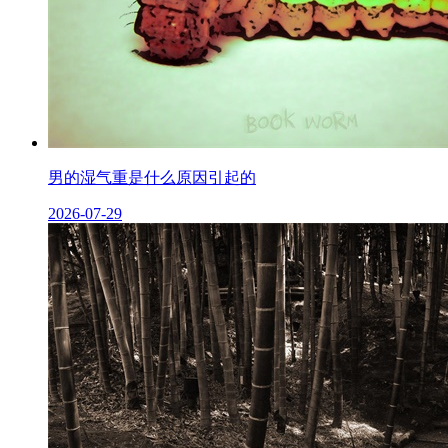
男的湿气重是什么原因引起的
2026-07-29