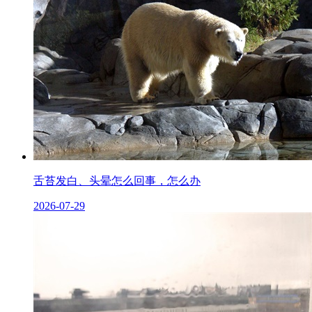
舌苔发白、头晕怎么回事，怎么办
2026-07-29