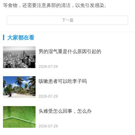
等食物，还需要注意鼻部的清洁，以免引发感染。
下一篇
大家都在看
男的湿气重是什么原因引起的
2026-07-29
咳嗽患者可以吃李子吗
2026-07-29
头难受怎么回事，怎么办
2026-07-29