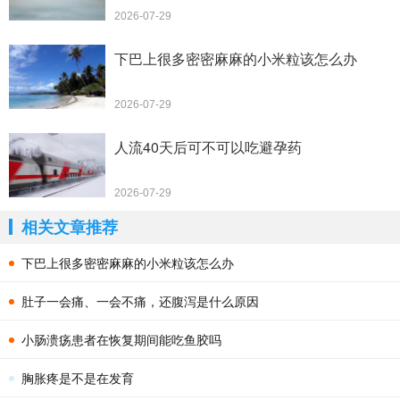
2026-07-29
下巴上很多密密麻麻的小米粒该怎么办
2026-07-29
人流40天后可不可以吃避孕药
2026-07-29
相关文章推荐
下巴上很多密密麻麻的小米粒该怎么办
肚子一会痛、一会不痛，还腹泻是什么原因
小肠溃疡患者在恢复期间能吃鱼胶吗
胸胀疼是不是在发育