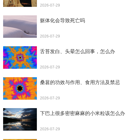
2026-07-29
躯体化会导致死亡吗
2026-07-29
舌苔发白、头晕怎么回事，怎么办
2026-07-29
桑葚的功效与作用、食用方法及禁忌
2026-07-29
下巴上很多密密麻麻的小米粒该怎么办
2026-07-29