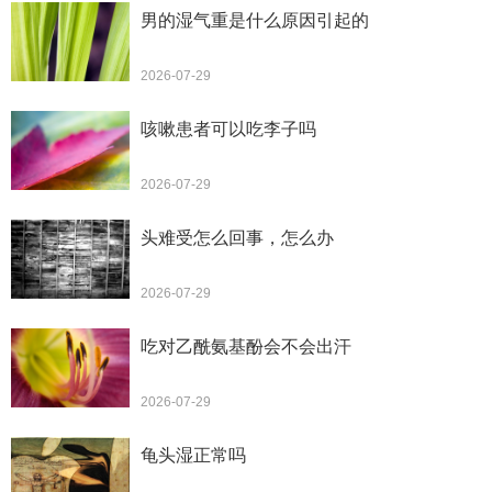
男的湿气重是什么原因引起的
2026-07-29
咳嗽患者可以吃李子吗
2026-07-29
头难受怎么回事，怎么办
2026-07-29
吃对乙酰氨基酚会不会出汗
2026-07-29
龟头湿正常吗