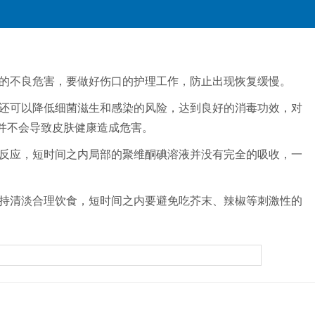
的不良危害，要做好伤口的护理工作，防止出现恢复缓慢。
还可以降低细菌滋生和感染的风险，达到良好的消毒功效，对
并不会导致皮肤健康造成危害。
反应，短时间之内局部的聚维酮碘溶液并没有完全的吸收，一
持清淡合理饮食，短时间之内要避免吃芥末、辣椒等刺激性的