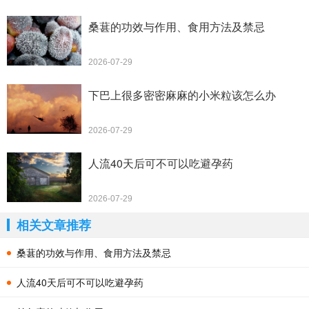
桑葚的功效与作用、食用方法及禁忌
2026-07-29
下巴上很多密密麻麻的小米粒该怎么办
2026-07-29
人流40天后可不可以吃避孕药
2026-07-29
相关文章推荐
桑葚的功效与作用、食用方法及禁忌
人流40天后可不可以吃避孕药