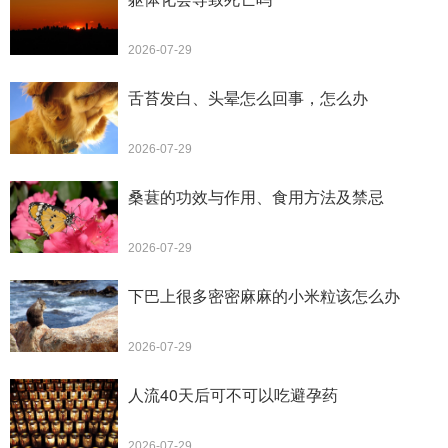
2026-07-29
舌苔发白、头晕怎么回事，怎么办
2026-07-29
桑葚的功效与作用、食用方法及禁忌
2026-07-29
下巴上很多密密麻麻的小米粒该怎么办
2026-07-29
人流40天后可不可以吃避孕药
2026-07-29