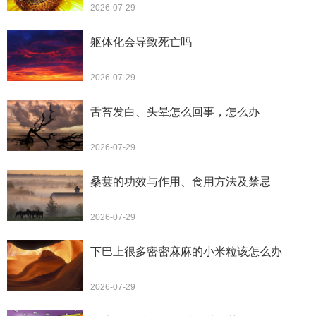
2026-07-29
躯体化会导致死亡吗
2026-07-29
舌苔发白、头晕怎么回事，怎么办
2026-07-29
桑葚的功效与作用、食用方法及禁忌
2026-07-29
下巴上很多密密麻麻的小米粒该怎么办
2026-07-29