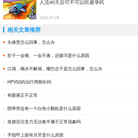
人流40天后可不可以吃避孕药
2026-07-29
相关文章推荐
头难受怎么回事，怎么办
肚子一会痛、一会不痛，还腹泻是什么原因
口渴，喝水不解渴，嘴巴总干是怎么回事，怎么办
HPV52的治疗周期长吗
有眼屎正不正常
阴蒂旁边有一个白色小颗粒是什么原因
发烧后注意力无法集中属于正常现象吗
手指甲上面有月牙是什么原因