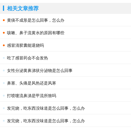
相关文章推荐
黄痰不成形是怎么回事，怎么办
咳嗽、鼻子流黄水的原因有哪些
感冒清胶囊能退烧吗
吃了感冒药会不会发热
女性分泌黄鼻涕状分泌物是怎么回事
鼻塞、头痛是风热还是风寒
打喷嚏流鼻涕是甲流所致吗
发完烧，吃东西没味道是怎么回事，怎么办
发完烧，吃东西没味道是怎么回事，怎么办