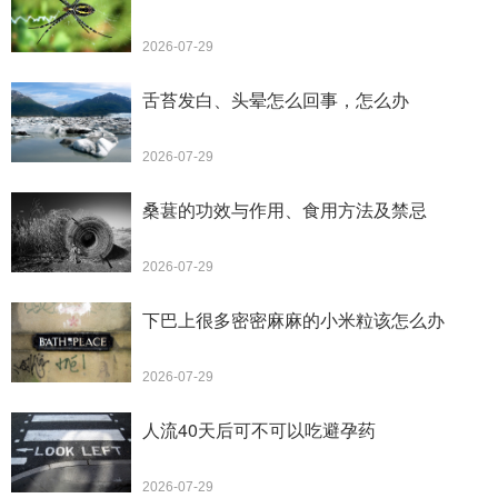
2026-07-29
舌苔发白、头晕怎么回事，怎么办
2026-07-29
桑葚的功效与作用、食用方法及禁忌
2026-07-29
下巴上很多密密麻麻的小米粒该怎么办
2026-07-29
人流40天后可不可以吃避孕药
2026-07-29