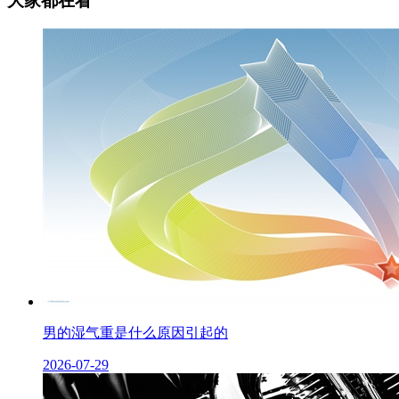
大家都在看
男的湿气重是什么原因引起的
2026-07-29