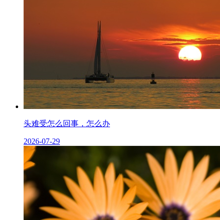
头难受怎么回事，怎么办
2026-07-29