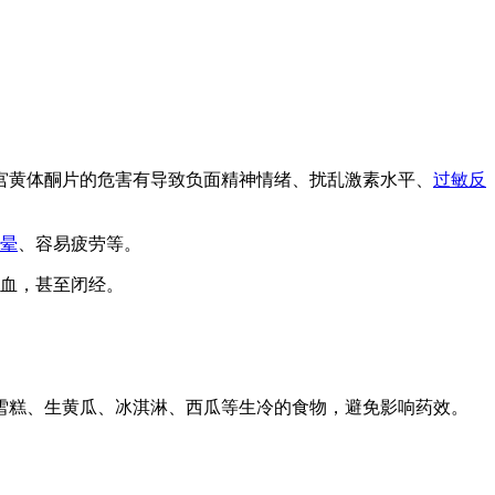
宫黄体酮片的危害有导致负面精神情绪、扰乱激素水平、
过敏反
晕
、容易疲劳等。
出血，甚至闭经。
雪糕、生黄瓜、冰淇淋、西瓜等生冷的食物，避免影响药效。