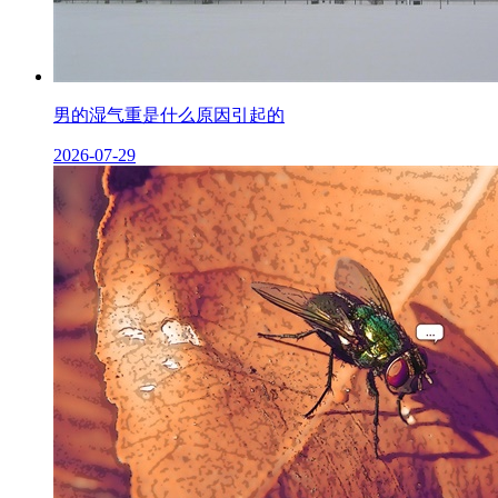
男的湿气重是什么原因引起的
2026-07-29