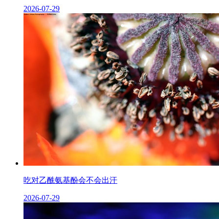
2026-07-29
吃对乙酰氨基酚会不会出汗
2026-07-29