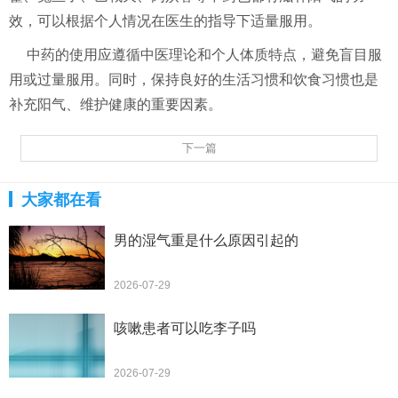
效，可以根据个人情况在医生的指导下适量服用。
中药的使用应遵循中医理论和个人体质特点，避免盲目服
用或过量服用。同时，保持良好的生活习惯和饮食习惯也是
补充阳气、维护健康的重要因素。
下一篇
大家都在看
男的湿气重是什么原因引起的
2026-07-29
咳嗽患者可以吃李子吗
2026-07-29