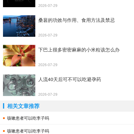
2026-07-29
桑葚的功效与作用、食用方法及禁忌
2026-07-29
下巴上很多密密麻麻的小米粒该怎么办
2026-07-29
人流40天后可不可以吃避孕药
2026-07-29
相关文章推荐
咳嗽患者可以吃李子吗
咳嗽患者可以吃李子吗