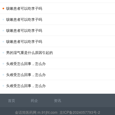
咳嗽患者可以吃李子吗
咳嗽患者可以吃李子吗
咳嗽患者可以吃李子吗
咳嗽患者可以吃李子吗
男的湿气重是什么原因引起的
头难受怎么回事，怎么办
头难受怎么回事，怎么办
头难受怎么回事，怎么办
首页
药企
资讯
金话筒医药网 m.91jht.com
京ICP备2024057793号-2