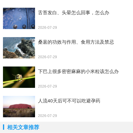
舌苔发白、头晕怎么回事，怎么办
2026-07-29
桑葚的功效与作用、食用方法及禁忌
2026-07-29
下巴上很多密密麻麻的小米粒该怎么办
2026-07-29
人流40天后可不可以吃避孕药
2026-07-29
相关文章推荐