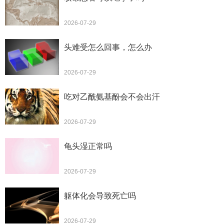
2026-07-29
头难受怎么回事，怎么办
2026-07-29
吃对乙酰氨基酚会不会出汗
2026-07-29
龟头湿正常吗
2026-07-29
躯体化会导致死亡吗
2026-07-29