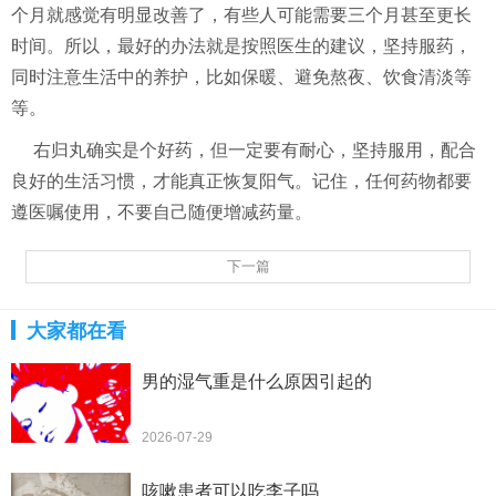
个月就感觉有明显改善了，有些人可能需要三个月甚至更长
时间。所以，最好的办法就是按照医生的建议，坚持服药，
同时注意生活中的养护，比如保暖、避免熬夜、饮食清淡等
等。
右归丸确实是个好药，但一定要有耐心，坚持服用，配合
良好的生活习惯，才能真正恢复阳气。记住，任何药物都要
遵医嘱使用，不要自己随便增减药量。
下一篇
大家都在看
男的湿气重是什么原因引起的
2026-07-29
咳嗽患者可以吃李子吗